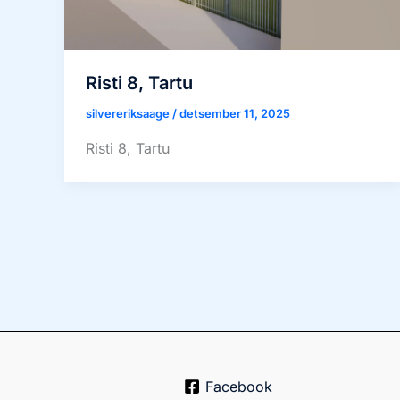
Risti 8, Tartu
silvereriksaage
/
detsember 11, 2025
Risti 8, Tartu
Facebook