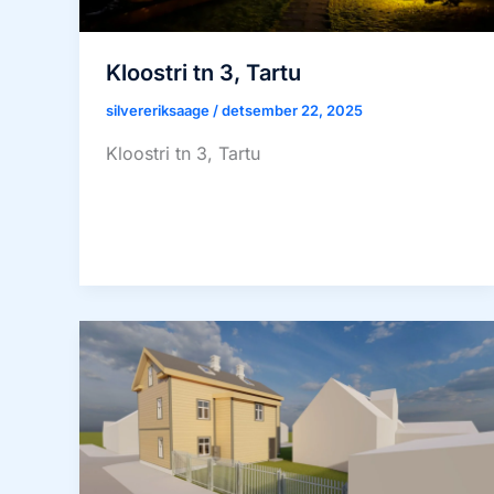
Kloostri tn 3, Tartu
silvereriksaage
/
detsember 22, 2025
Kloostri tn 3, Tartu