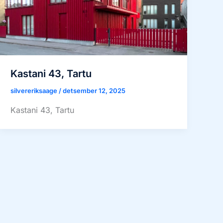
Kastani 43, Tartu
silvereriksaage
/
detsember 12, 2025
Kastani 43, Tartu