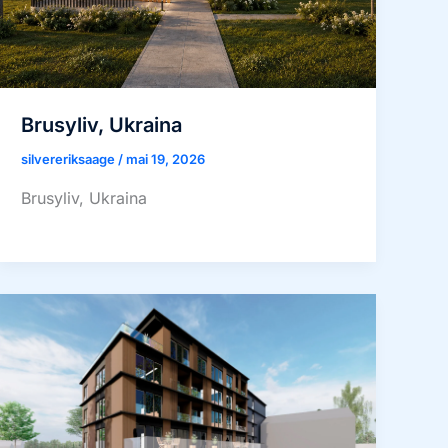
Brusyliv, Ukraina
silvereriksaage
/
mai 19, 2026
Brusyliv, Ukraina