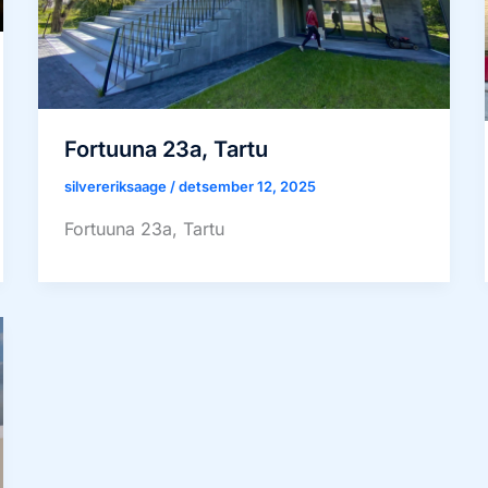
Fortuuna 23a, Tartu
silvereriksaage
/
detsember 12, 2025
Fortuuna 23a, Tartu