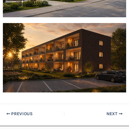
PREVIOUS
NEXT