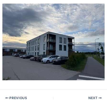
PREVIOUS
NEXT