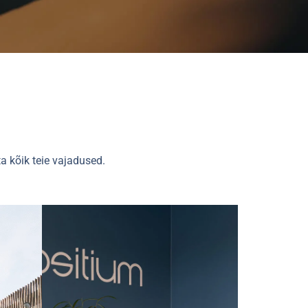
a kõik teie vajadused.