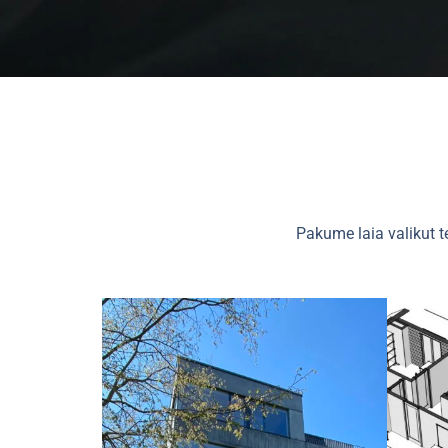
Pakume laia valikut t