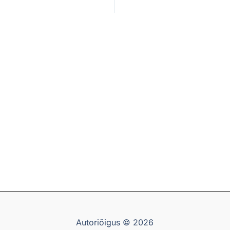
Autoriõigus © 2026