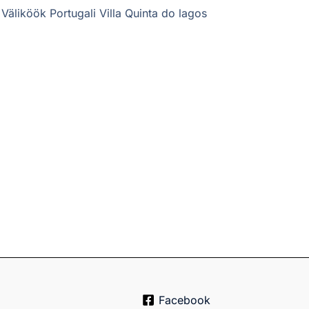
Väliköök Portugali Villa Quinta do lagos
Facebook