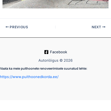
PREVIOUS
NEXT
Facebook
Autoriõigus © 2026
Vaata ka meie puithoonete renoveerimisele suunatud lehte:
https://www.puithoonedkorda.ee/